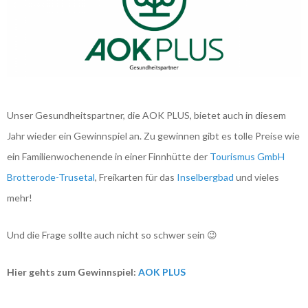
Unser Gesundheitspartner, die AOK PLUS, bietet auch in diesem
Jahr wieder ein Gewinnspiel an. Zu gewinnen gibt es tolle Preise wie
ein Familienwochenende in einer Finnhütte der
Tourismus GmbH
Brotterode-Trusetal
, Freikarten für das
Inselbergbad
und vieles
mehr!
Und die Frage sollte auch nicht so schwer sein 😉
Hier gehts zum Gewinnspiel:
AOK PLUS