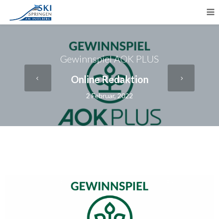
Gewinnspiel AOK PLUS
Online Redaktion
2 Februar, 2022