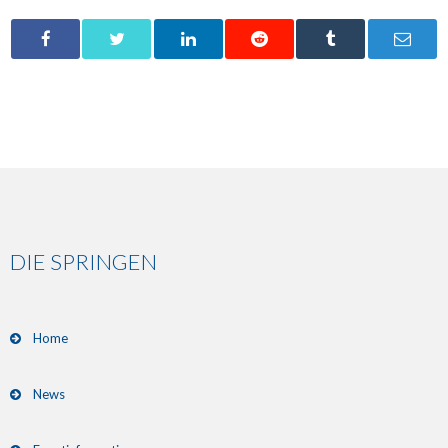
DIE SPRINGEN
Home
News