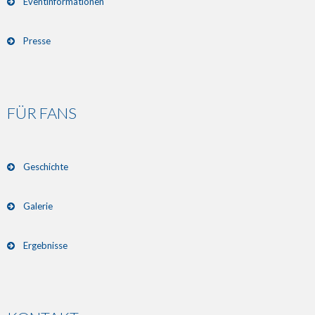
Eventinformationen
Presse
FÜR FANS
Geschichte
Galerie
Ergebnisse