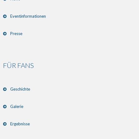
Eventinformationen
Presse
FÜR FANS
Geschichte
Galerie
Ergebnisse