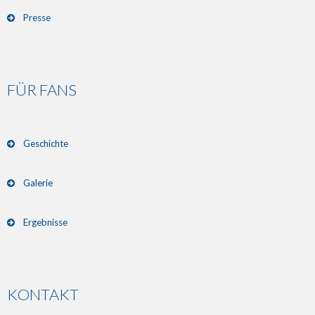
Presse
FÜR FANS
Geschichte
Galerie
Ergebnisse
KONTAKT