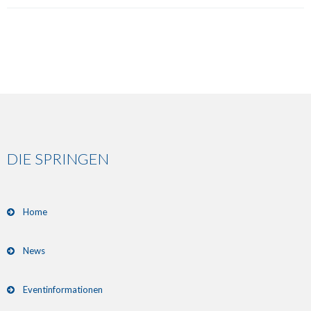
DIE SPRINGEN
Home
News
Eventinformationen