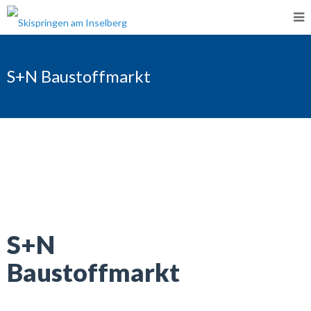
S+N Baustoffmarkt
S+N
Baustoffmarkt