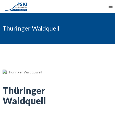
Thüringer Waldquell
Thüringer
Waldquell