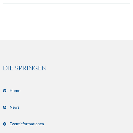
DIE SPRINGEN
Home
News
Eventinformationen