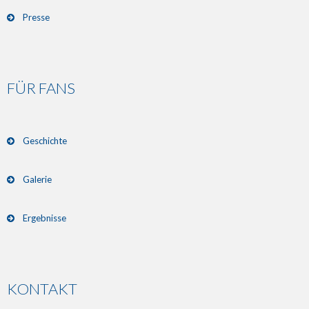
Presse
FÜR FANS
Geschichte
Galerie
Ergebnisse
KONTAKT