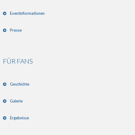
Eventinformationen
Presse
FÜR FANS
Geschichte
Galerie
Ergebnisse