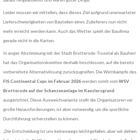
Leider müssen wir mitteilen, dass dieses Ziel aufgrund unerwarteter
Lieferschwierigkeiten von Bauteilen eines Zulieferers nun nicht
mehr erreicht werden kann. Auch das Wetter spielt der Baufirma
gerade nicht in die Karten.
In enger Abstimmung mit der Stadt Brotterode-Trusetal als Bauherr
hat das Organisationskomitee deshalb beschlossen, auf die bereits
vorbereitete Alternativlösung zurückzugreifen. Die Wettkämpfe des
FIS Continental Cups im Februar 2026
werden somit vom
WSV
Brotterode auf der Schanzenanlage im Kanzlersgrund
ausgerichtet. Diese Ausweichvariante stellt die Organisatoren vor
große Herausforderungen, ist aber notwendig, um die sportliche
Durchführung sicherstellen zu können.
„Die Entscheidung ist uns keineswegs leichtgefallen, aber wir ziehen