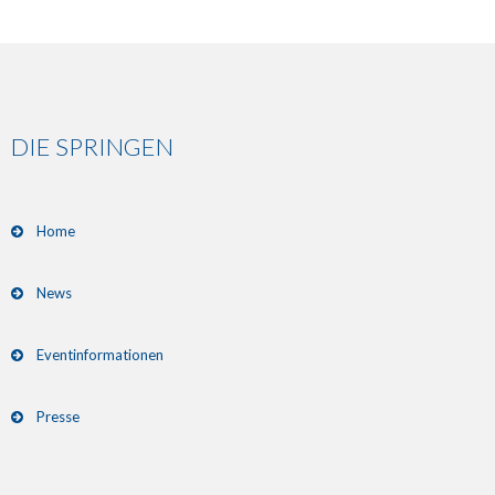
DIE SPRINGEN
Home
News
Eventinformationen
Presse