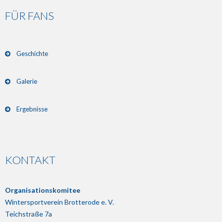
FÜR FANS
Geschichte
Galerie
Ergebnisse
KONTAKT
Organisationskomitee
Wintersportverein Brotterode e. V.
Teichstraße 7a