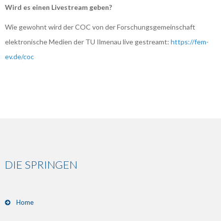
Wird es einen Livestream geben?
Wie gewohnt wird der COC von der Forschungsgemeinschaft
elektronische Medien der TU Ilmenau live gestreamt:
https://fem-
ev.de/coc
DIE SPRINGEN
Home