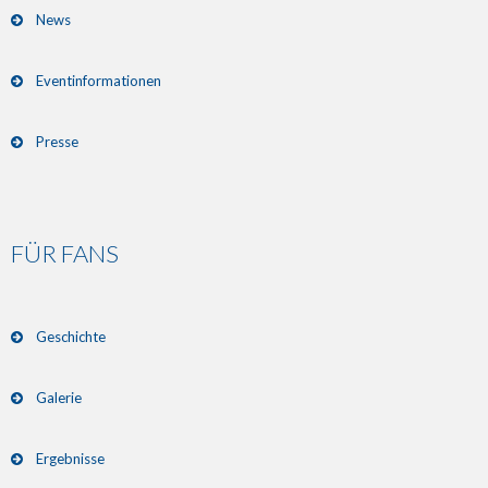
News
Eventinformationen
Presse
FÜR FANS
Geschichte
Galerie
Ergebnisse