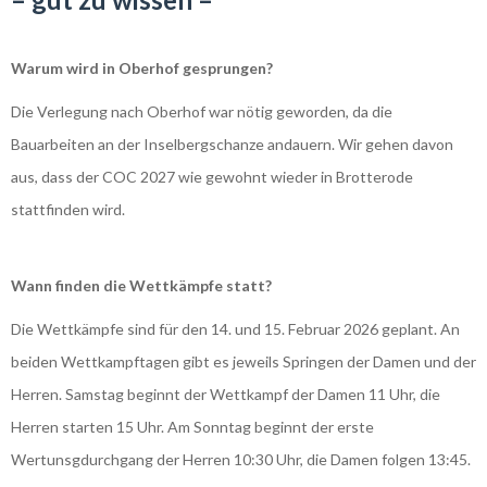
Warum wird in Oberhof gesprungen?
Die Verlegung nach Oberhof war nötig geworden, da die
Bauarbeiten an der Inselbergschanze andauern. Wir gehen davon
aus, dass der COC 2027 wie gewohnt wieder in Brotterode
stattfinden wird.
Wann finden die Wettkämpfe statt?
Die Wettkämpfe sind für den 14. und 15. Februar 2026 geplant. An
beiden Wettkampftagen gibt es jeweils Springen der Damen und der
Herren. Samstag beginnt der Wettkampf der Damen 11 Uhr, die
Herren starten 15 Uhr. Am Sonntag beginnt der erste
Wertunsgdurchgang der Herren 10:30 Uhr, die Damen folgen 13:45.