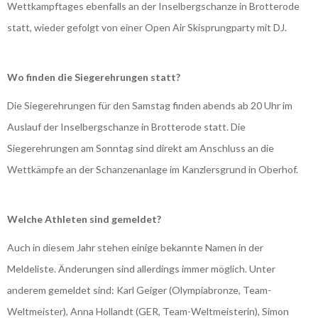
Wettkampftages ebenfalls an der Inselbergschanze in Brotterode
statt, wieder gefolgt von einer Open Air Skisprungparty mit DJ.
Wo finden die Siegerehrungen statt?
Die Siegerehrungen für den Samstag finden abends ab 20 Uhr im
Auslauf der Inselbergschanze in Brotterode statt. Die
Siegerehrungen am Sonntag sind direkt am Anschluss an die
Wettkämpfe an der Schanzenanlage im Kanzlersgrund in Oberhof.
Welche Athleten sind gemeldet?
Auch in diesem Jahr stehen einige bekannte Namen in der
Meldeliste. Änderungen sind allerdings immer möglich. Unter
anderem gemeldet sind: Karl Geiger (Olympiabronze, Team-
Weltmeister), Anna Hollandt (GER, Team-Weltmeisterin), Simon